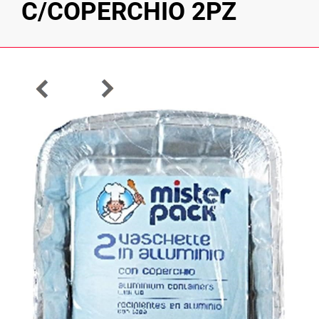
C/COPERCHIO 2PZ