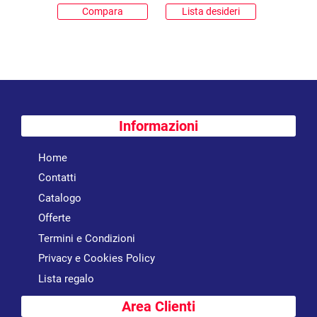
Compara
Lista desideri
Informazioni
Home
Contatti
Catalogo
Offerte
Termini e Condizioni
Privacy e Cookies Policy
Lista regalo
Area Clienti