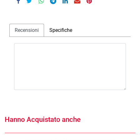
Recensioni
Specifiche
Hanno Acquistato anche