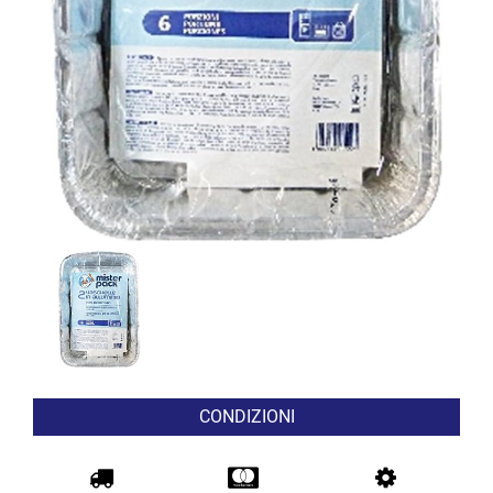
CONDIZIONI