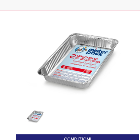
CONDIZIONI