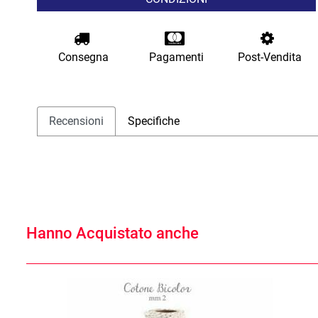
Consegna
Pagamenti
Post-Vendita
Recensioni
Specifiche
Hanno Acquistato anche