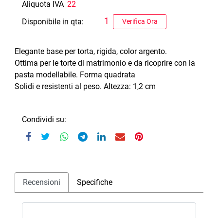
Aliquota IVA
22
1
Disponibile in qta:
Verifica Ora
Elegante base per torta, rigida, color argento.
Ottima per le torte di matrimonio e da ricoprire con la
pasta modellabile. Forma quadrata
Solidi e resistenti al peso. Altezza: 1,2 cm
Condividi su:
Recensioni
Specifiche