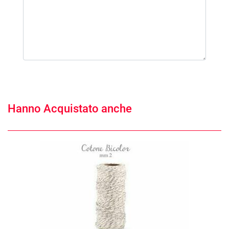
Hanno Acquistato anche