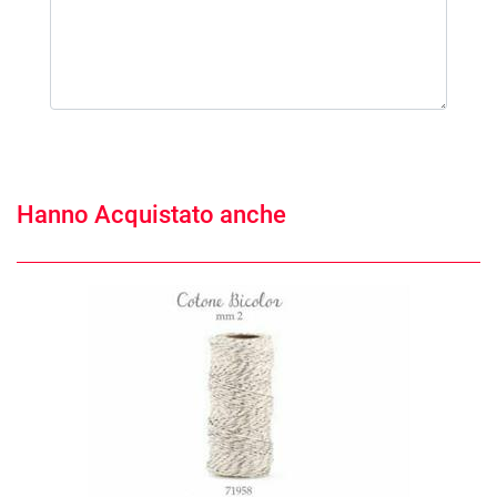
Hanno Acquistato anche