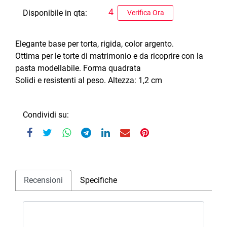
4
Disponibile in qta:
Verifica Ora
Elegante base per torta, rigida, color argento.
Ottima per le torte di matrimonio e da ricoprire con la
pasta modellabile. Forma quadrata
Solidi e resistenti al peso. Altezza: 1,2 cm
Condividi su:
Recensioni
Specifiche