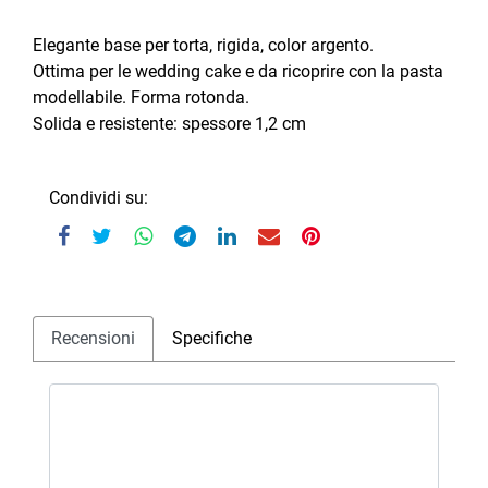
Elegante base per torta, rigida, color argento.
Ottima per le wedding cake e da ricoprire con la pasta
modellabile. Forma rotonda.
Solida e resistente: spessore 1,2 cm
Condividi su:
Recensioni
Specifiche