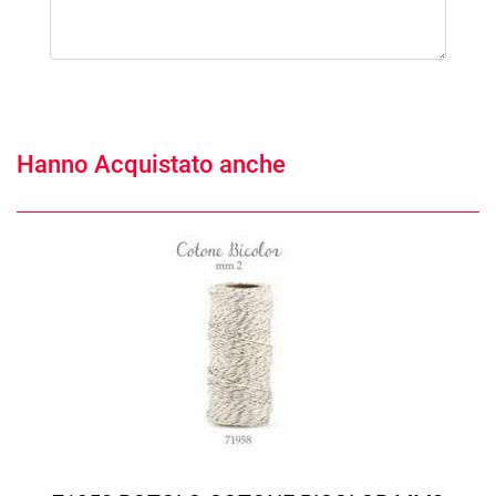
Hanno Acquistato anche