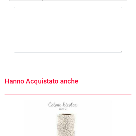
Hanno Acquistato anche