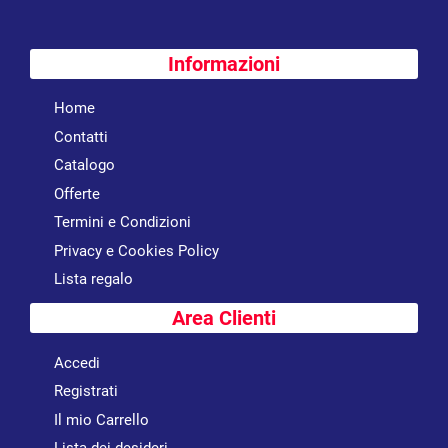
Informazioni
Home
Contatti
Catalogo
Offerte
Termini e Condizioni
Privacy e Cookies Policy
Lista regalo
Area Clienti
Accedi
Registrati
Il mio Carrello