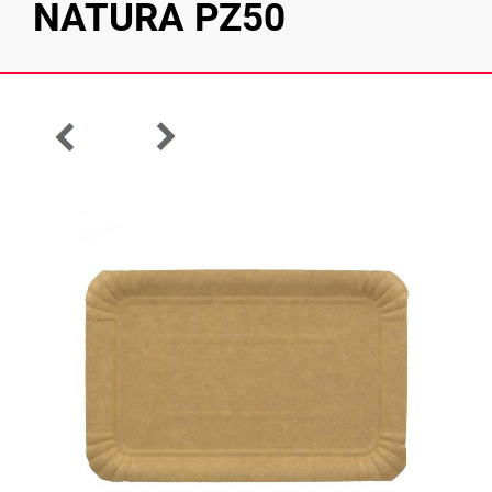
NATURA PZ50