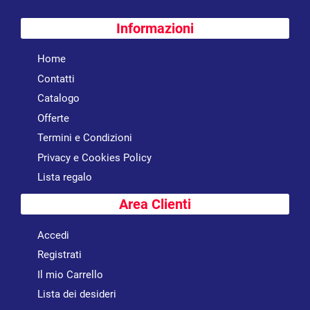
Informazioni
Home
Contatti
Catalogo
Offerte
Termini e Condizioni
Privacy e Cookies Policy
Lista regalo
Area Clienti
Accedi
Registrati
Il mio Carrello
Lista dei desideri