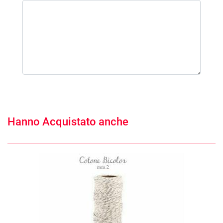
Hanno Acquistato anche