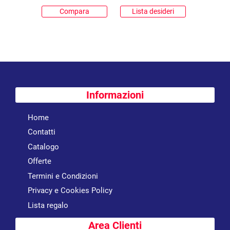
Compara
Lista desideri
Informazioni
Home
Contatti
Catalogo
Offerte
Termini e Condizioni
Privacy e Cookies Policy
Lista regalo
Area Clienti