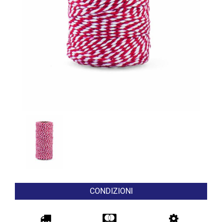
CONDIZIONI