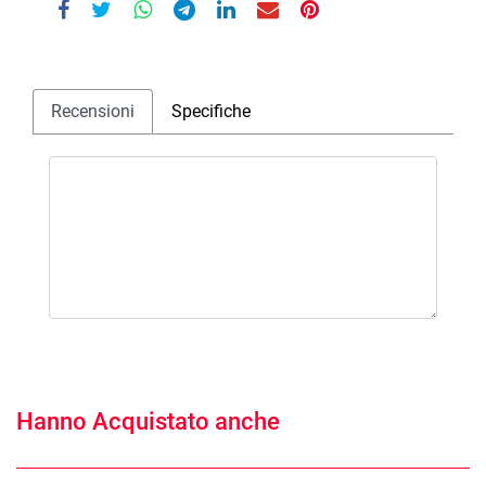
Recensioni
Specifiche
Hanno Acquistato anche