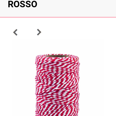
ROSSO