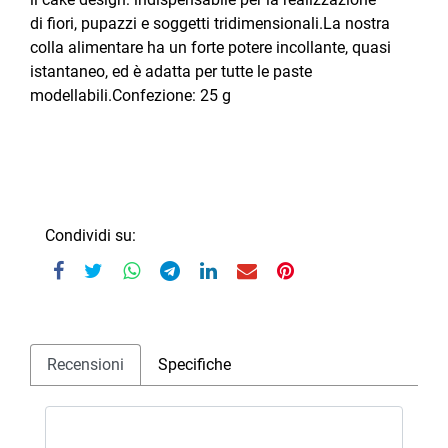
di fiori, pupazzi e soggetti tridimensionali.La nostra
colla alimentare ha un forte potere incollante, quasi
istantaneo, ed è adatta per tutte le paste
modellabili.Confezione: 25 g
Condividi su:
Recensioni
Specifiche