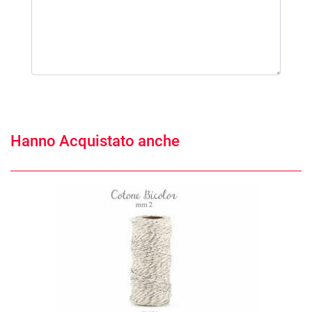
Hanno Acquistato anche