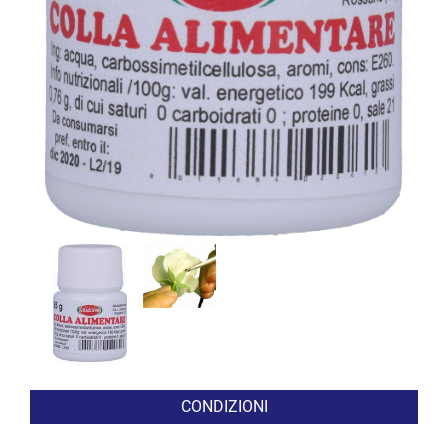
CONDIZIONI