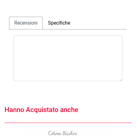
Recensioni
Specifiche
Hanno Acquistato anche