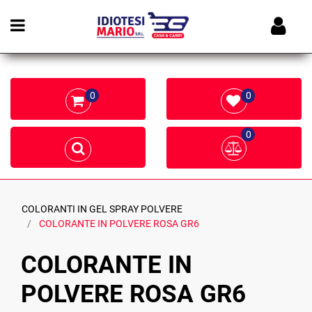
Open menu
0
0
0
COLORANTI IN GEL SPRAY POLVERE
COLORANTE IN POLVERE ROSA GR6
COLORANTE IN
POLVERE ROSA GR6