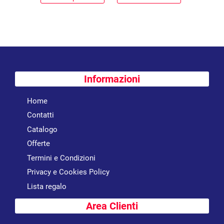
Informazioni
Home
Contatti
Catalogo
Offerte
Termini e Condizioni
Privacy e Cookies Policy
Lista regalo
Area Clienti