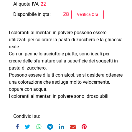
Aliquota IVA
22
28
Disponibile in qta:
Verifica Ora
I coloranti alimentari in polvere possono essere
utilizzati per colorare la pasta di zucchero e la ghiaccia
reale.
Con un pennello asciutto e piatto, sono ideali per
creare delle sfumature sulla superficie dei soggetti in
pasta di zucchero.
Possono essere diluiti con alcol, se si desidera ottenere
una colorazione che asciuga molto velocemente,
oppure con acqua.
I coloranti alimentari in polvere sono idrosolubili
Condividi su: