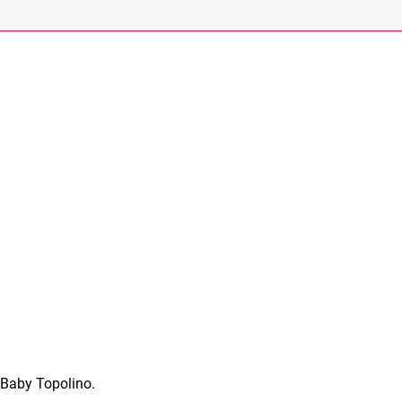
e Baby Topolino.