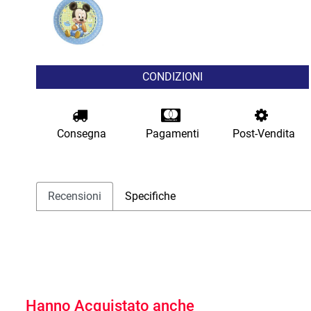
CONDIZIONI
Consegna
Pagamenti
Post-Vendita
Recensioni
Specifiche
Hanno Acquistato anche