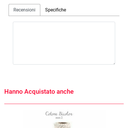
Recensioni
Specifiche
Hanno Acquistato anche