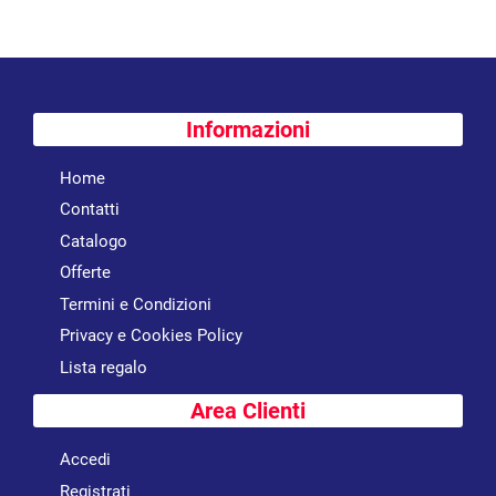
Informazioni
Home
Contatti
Catalogo
Offerte
Termini e Condizioni
Privacy e Cookies Policy
Lista regalo
Area Clienti
Accedi
Registrati