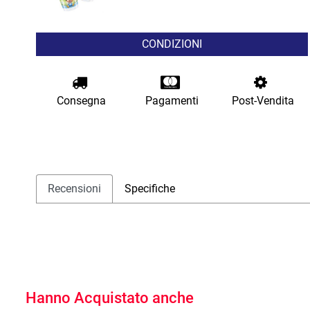
CONDIZIONI
Consegna
Pagamenti
Post-Vendita
Recensioni
Specifiche
Hanno Acquistato anche