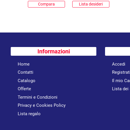
Compara
Lista desideri
Informazioni
Home
Accedi
Contatti
Registrat
Catalogo
Il mio Ca
Offerte
Lista dei
Termini e Condizioni
Privacy e Cookies Policy
Lista regalo