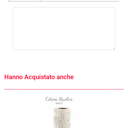
Hanno Acquistato anche