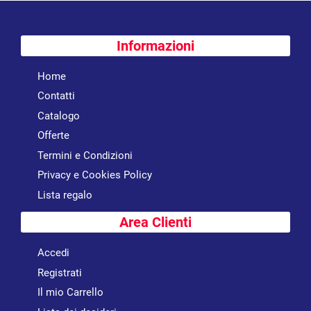
Informazioni
Home
Contatti
Catalogo
Offerte
Termini e Condizioni
Privacy e Cookies Policy
Lista regalo
Area Clienti
Accedi
Registrati
Il mio Carrello