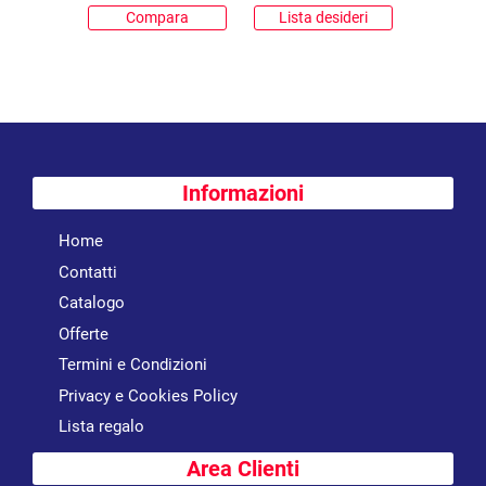
Compara
Lista desideri
Informazioni
Home
Contatti
Catalogo
Offerte
Termini e Condizioni
Privacy e Cookies Policy
Lista regalo
Area Clienti