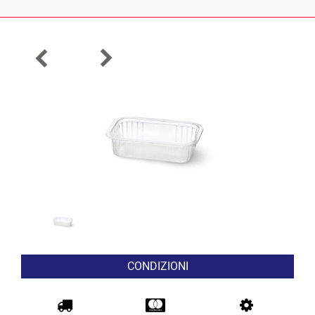
CONDIZIONI