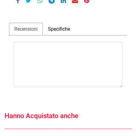
Recensioni
Specifiche
Hanno Acquistato anche