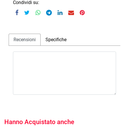
Condividi su:
Recensioni
Specifiche
Hanno Acquistato anche