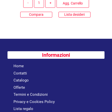
Quantità
Agg. Carrello
Compara
Lista desideri
Informazioni
Home
Contatti
Catalogo
Offerte
Termini e Condizioni
Privacy e Cookies Policy
Lista regalo