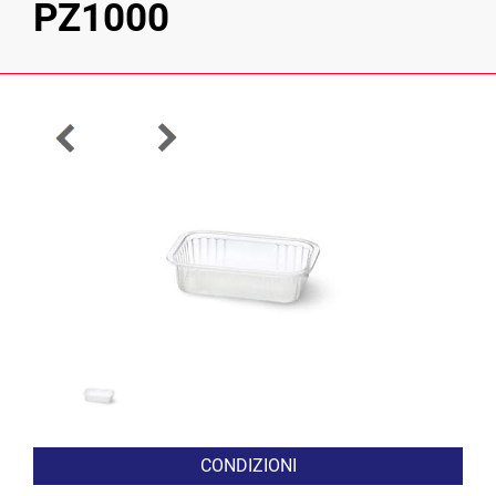
PZ1000
CONDIZIONI