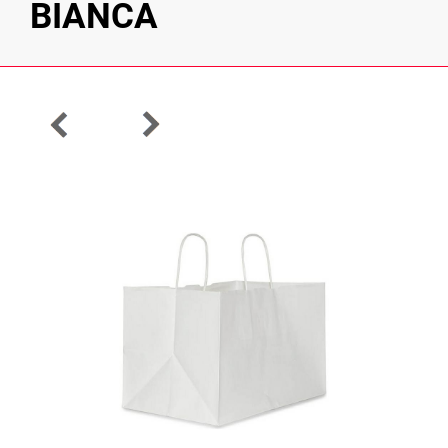
BIANCA