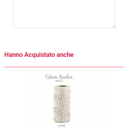
Hanno Acquistato anche