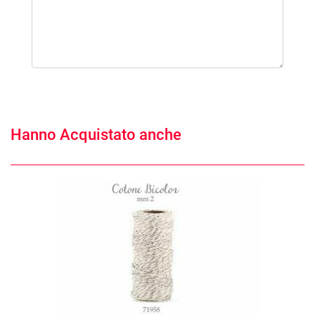
Hanno Acquistato anche