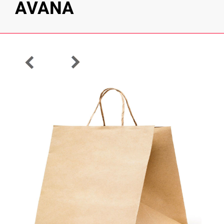
AVANA