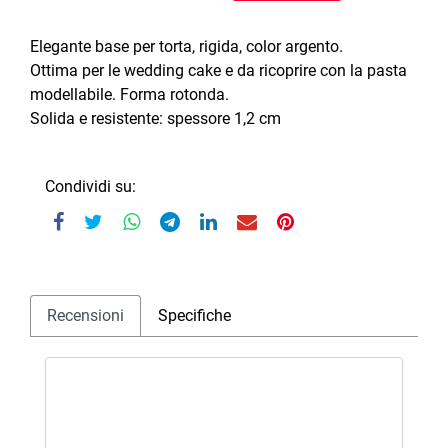
Elegante base per torta, rigida, color argento.
Ottima per le wedding cake e da ricoprire con la pasta
modellabile. Forma rotonda.
Solida e resistente: spessore 1,2 cm
Condividi su:
Recensioni
Specifiche