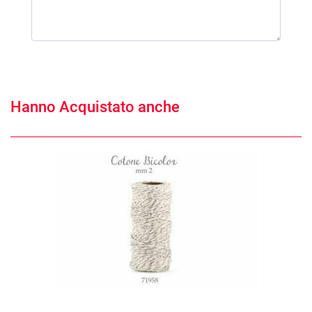
Hanno Acquistato anche