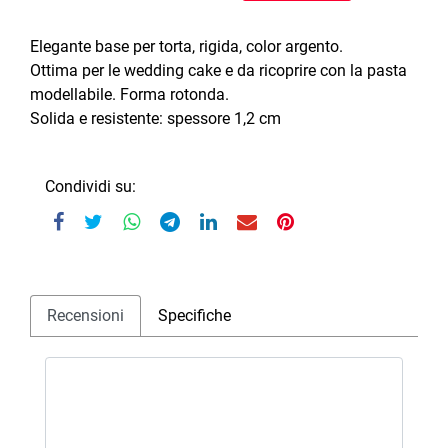
Elegante base per torta, rigida, color argento.
Ottima per le wedding cake e da ricoprire con la pasta
modellabile. Forma rotonda.
Solida e resistente: spessore 1,2 cm
Condividi su:
Recensioni
Specifiche