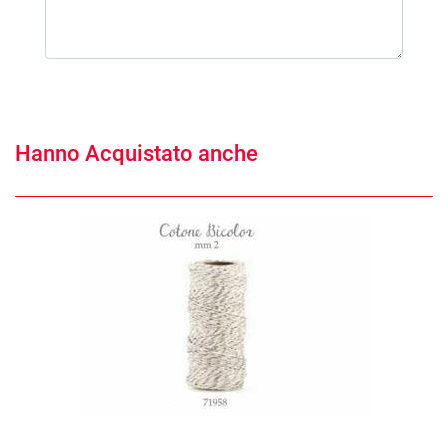
Hanno Acquistato anche